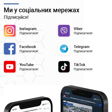
Ми у соціальних мережах
Підписуйся!
Instagram
Viber
Підписатися!
Підписатися!
Facebook
Telegram
Підписатися!
Підписатися!
YouTube
TikTok
Підписатися!
Підписатися!