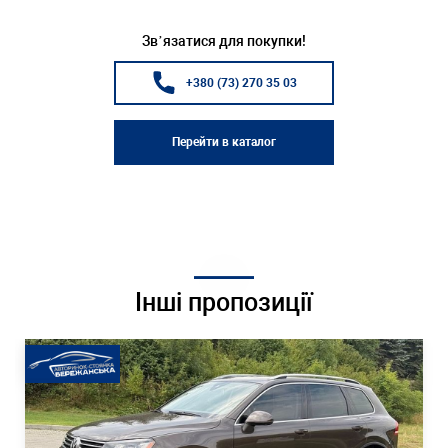
Зв’язатися для покупки!
+380 (73) 270 35 03
Перейти в каталог
Інші пропозиції