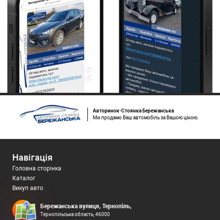
Авторинок-Стоянка Бережанська
Ми продамо Ваш автомобіль за Вашою ціною.
Навігація
Головна сторінка
Каталог
Викуп авто
Бережанська вулиця, Тернопіль,
Тернопільська область, 46000