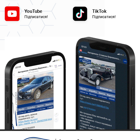
YouTube
TikTok
Підписатися!
Підписатися!