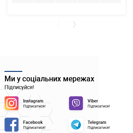
Ми у соціальних мережах
Підписуйся!
Instagram
Viber
Підписатися!
Підписатися!
Facebook
Telegram
Підписатися!
Підписатися!