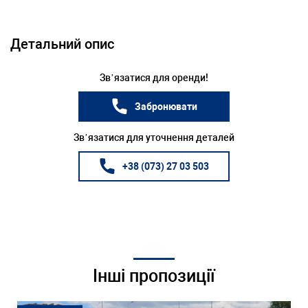
Детальний опис
Зв’язатися для оренди!
Забронювати
Зв’язатися для уточнення деталей
+38 (073) 27 03 503
Інші пропозиції