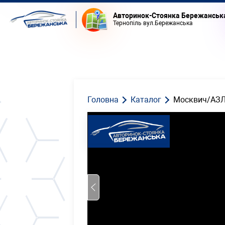
Авторинок-Стоянка Бережанськ
Тернопіль вул.Бережанська
Головна
Каталог
Москвич/АЗЛ